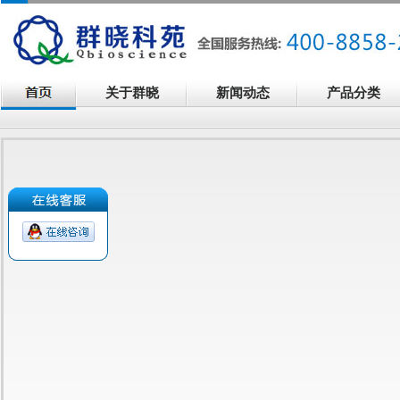
关于群晓
新闻动态
产品分类