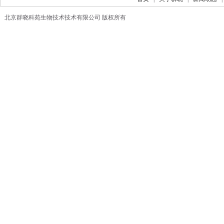
北京群晓科苑生物技术技术有限公司 版权所有