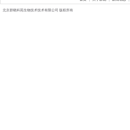
北京群晓科苑生物技术技术有限公司 版权所有