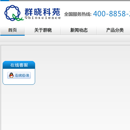
关于群晓
新闻动态
产品分类